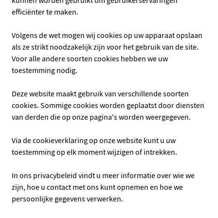
efficiënter te maken.
Volgens de wet mogen wij cookies op uw apparaat opslaan
als ze strikt noodzakelijk zijn voor het gebruik van de site.
Voor alle andere soorten cookies hebben we uw
toestemming nodig.
Deze website maakt gebruik van verschillende soorten
cookies. Sommige cookies worden geplaatst door diensten
van derden die op onze pagina's worden weergegeven.
Via de cookieverklaring op onze website kunt u uw
toestemming op elk moment wijzigen of intrekken.
In ons privacybeleid vindt u meer informatie over wie we
zijn, hoe u contact met ons kunt opnemen en hoe we
persoonlijke gegevens verwerken.