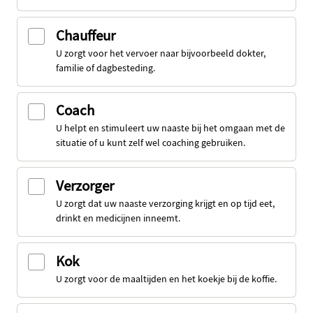
Chauffeur
U zorgt voor het vervoer naar bijvoorbeeld dokter,
familie of dagbesteding.
Coach
U helpt en stimuleert uw naaste bij het omgaan met de
situatie of u kunt zelf wel coaching gebruiken.
Verzorger
U zorgt dat uw naaste verzorging krijgt en op tijd eet,
drinkt en medicijnen inneemt.
Kok
U zorgt voor de maaltijden en het koekje bij de koffie.