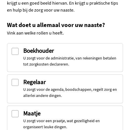
krijgt u een goed beeld hiervan. En krijgt u praktische tips
en hulp bij de zorg voor uw naaste.
Wat doet u allemaal voor uw naaste?
Vink aan welke rollen u heeft.
Boekhouder
U zorgt voor de administratie, van rekeningen betalen
tot zorgkosten declareren.
Regelaar
U zorgt voor de agenda, boodschappen, regelt zorg en
allerlei andere dingen.
Maatje
U zorgt voor een praatje, wat gezelligheid en
organiseert leuke dingen.